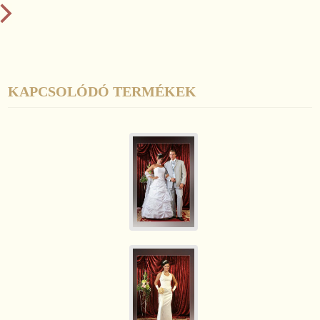
KAPCSOLÓDÓ TERMÉKEK