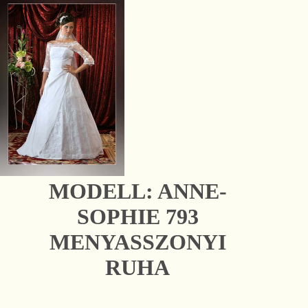
MODELL: ANNE-
SOPHIE 793
MENYASSZONYI
RUHA