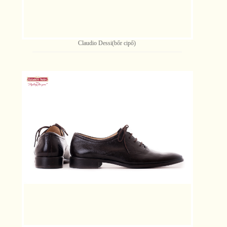
Claudio Dessi(bőr cipő)