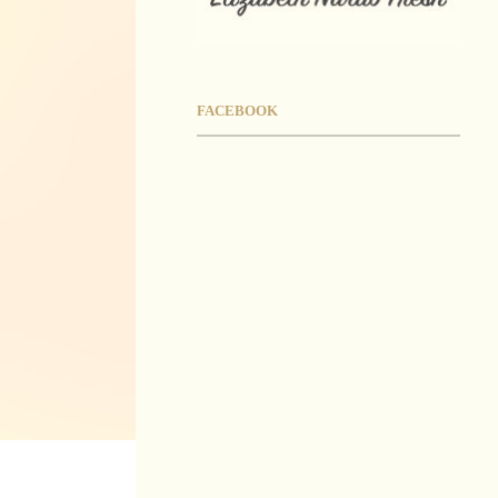
FACEBOOK