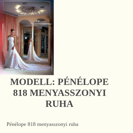
MODELL: PÉNÉLOPE
818 MENYASSZONYI
RUHA
Pénélope 818 menyasszonyi ruha