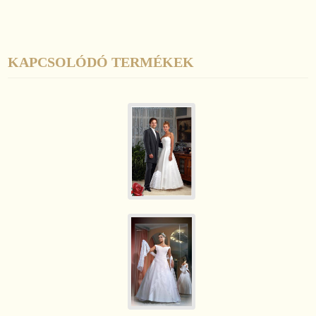
KAPCSOLÓDÓ TERMÉKEK