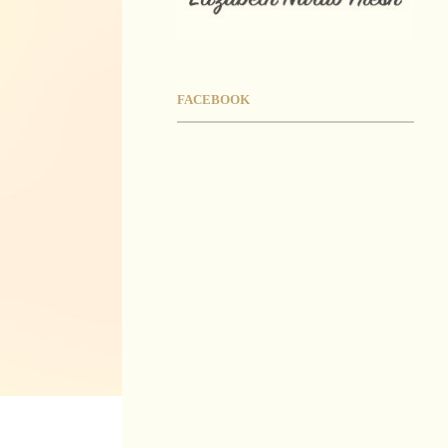
FACEBOOK