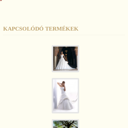
KAPCSOLÓDÓ TERMÉKEK