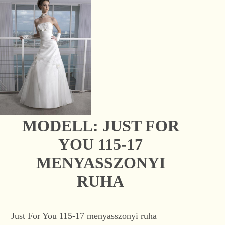
MODELL: JUST FOR
YOU 115-17
MENYASSZONYI
RUHA
Just For You 115-17 menyasszonyi ruha