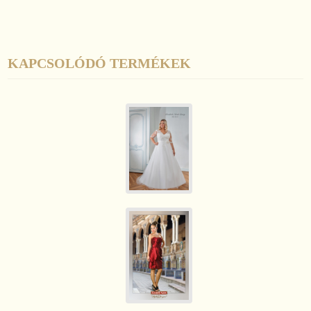
KAPCSOLÓDÓ TERMÉKEK