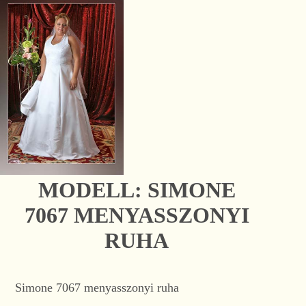
MODELL: SIMONE
7067 MENYASSZONYI
RUHA
Simone 7067 menyasszonyi ruha